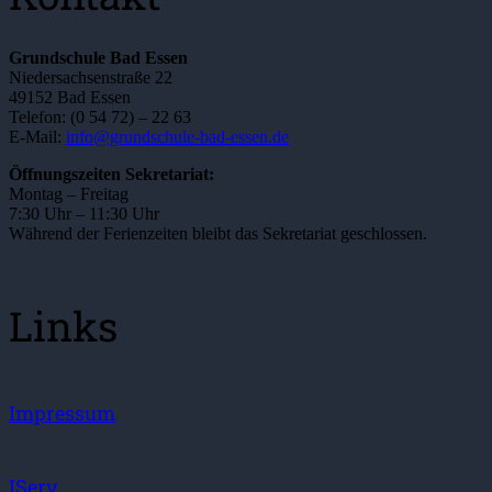
Grundschule Bad Essen
Niedersachsenstraße 22
49152 Bad Essen
Telefon: (0 54 72) – 22 63
E-Mail:
info@grundschule-bad-essen.de
Öffnungszeiten Sekretariat:
Montag – Freitag
7:30 Uhr – 11:30 Uhr
Während der Ferienzeiten bleibt das Sekretariat geschlossen.
Links
Impressum
IServ