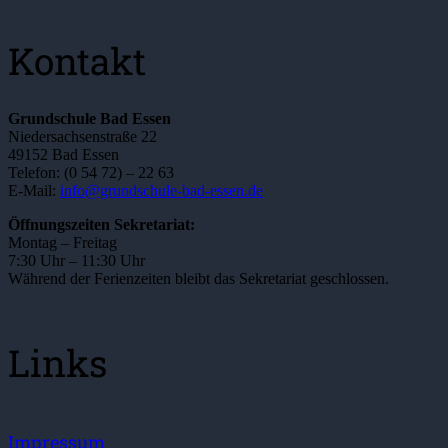
Kontakt
Grundschule Bad Essen
Niedersachsenstraße 22
49152 Bad Essen
Telefon: (0 54 72) – 22 63
E-Mail:
info@grundschule-bad-essen.de
Öffnungszeiten Sekretariat:
Montag – Freitag
7:30 Uhr – 11:30 Uhr
Während der Ferienzeiten bleibt das Sekretariat geschlossen.
Links
Impressum