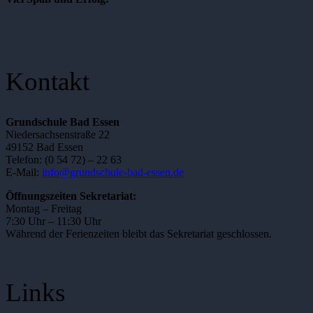
Kontakt
Grundschule Bad Essen
Niedersachsenstraße 22
49152 Bad Essen
Telefon: (0 54 72) – 22 63
E-Mail:
info@grundschule-bad-essen.de
Öffnungszeiten Sekretariat:
Montag – Freitag
7:30 Uhr – 11:30 Uhr
Während der Ferienzeiten bleibt das Sekretariat geschlossen.
Links